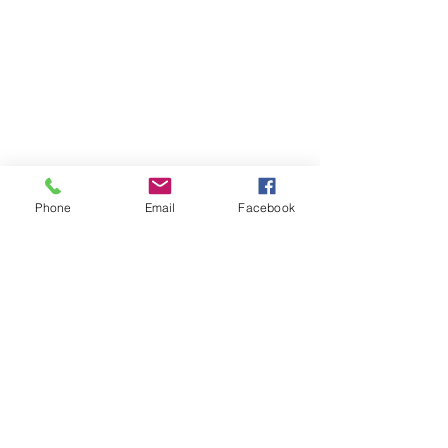
Phone
Email
Facebook