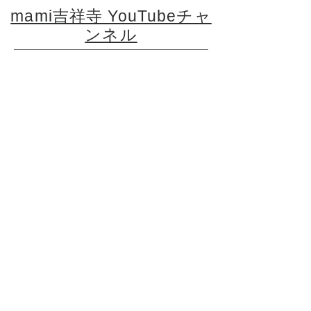
mami吉祥寺 YouTubeチャ
ンネル