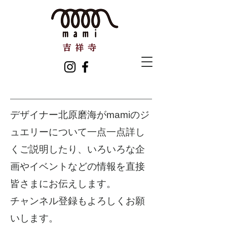
デザイナー北原磨海がmamiのジ
ュエリーについて一点一点詳し
くご説明したり、いろいろな企
画やイベントなどの情報を直接
皆さまにお伝えします。
​チャンネル登録もよろしくお願
いします。