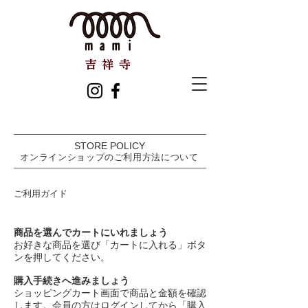
STORE POLICY​
オンラインショップのご利用方法について
ご利用ガイド
商品を選んでカートにいれましょう
お好きな商品を選び「カートに入れる」ボタ
ンを押してください。
購入手続きへ進みましょう
ショッピングカート画面で商品と金額を確認
します。会員の方はログインしてから「購入