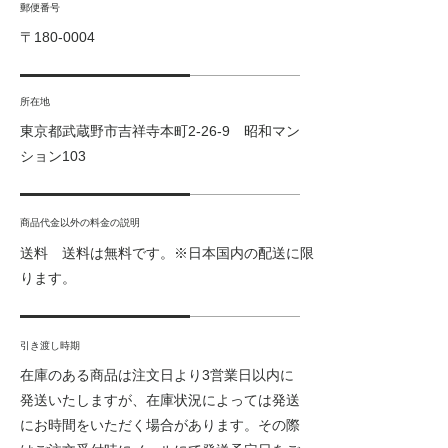
郵便番号
〒180-0004
所在地
東京都武蔵野市吉祥寺本町2-26-9 昭和マン
ション103
商品代金以外の料金の説明
送料 送料は無料です。※日本国内の配送に限
ります。
引き渡し時期
在庫のある商品は注文日より3営業日以内に
発送いたしますが、在庫状況によっては発送
にお時間をいただく場合があります。その際