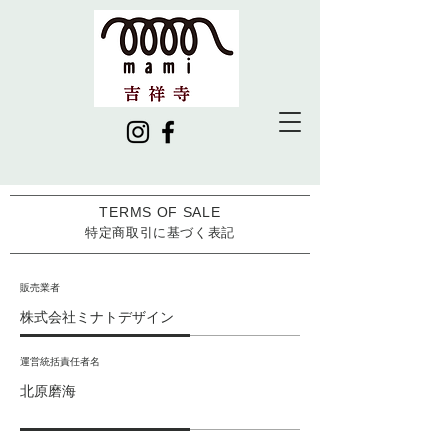
TERMS OF SALE
特定商取引に基づく表記
販売業者
株式会社ミナトデザイン
運営統括責任者名
北原磨海