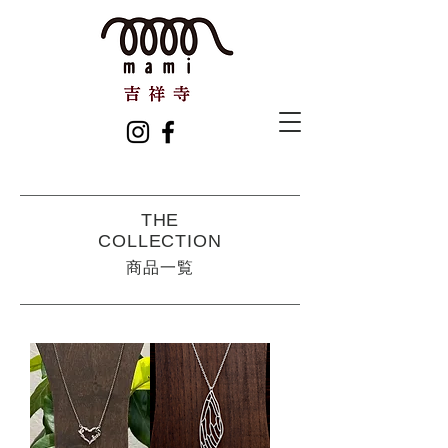
THE
COLLECTION
​​商品一覧