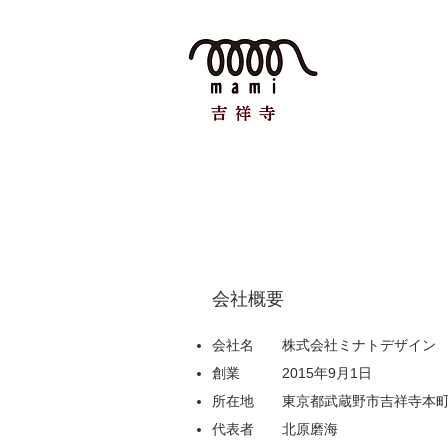
​会社概要
会社名 株式会社ミナトデザイン
創業 2015年9月1日
所在地 東京都武蔵野市吉祥寺本町2-2
代表者 北原磨海