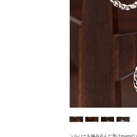
シルバーを編み込んだ形はmami