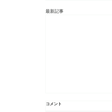
最新記事
コメント