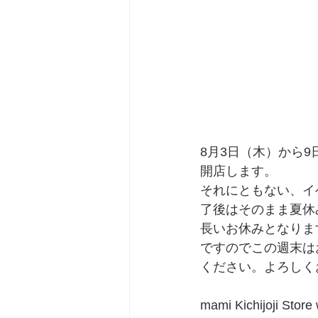
8月3日（木）から
開店します。
それにともない、イ
了後はそのまま夏休
長いお休みとなりま
ですのでこの週末は
ください。よろしく
mami Kichijoji Store 