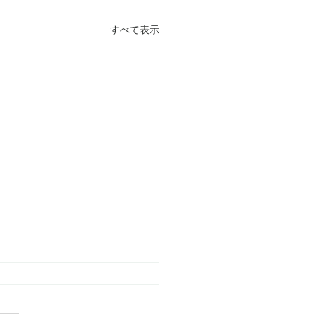
すべて表示