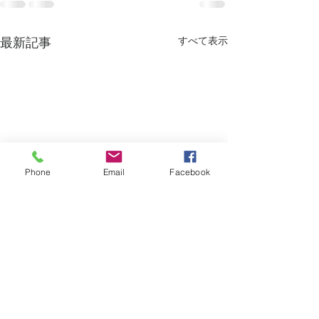
すべて表示
最新記事
Phone
Email
Facebook