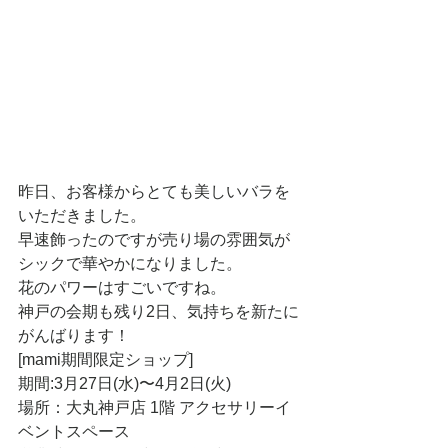
昨日、お客様からとても美しいバラを
いただきました。
早速飾ったのですが売り場の雰囲気が
シックで華やかになりました。
花のパワーはすごいですね。
神戸の会期も残り2日、気持ちを新たに
がんばります！
[mami期間限定ショップ]
期間:3月27日(水)〜4月2日(火)
場所：大丸神戸店 1階 アクセサリーイ
ベントスペース