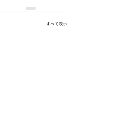
すべて表示