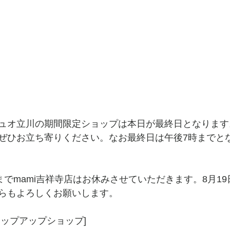
ュオ立川の期間限定ショップは本日が最終日となります
ぜひお立ち寄りください。なお最終日は午後7時までと
までmami吉祥寺店はお休みさせていただきます。8月1
らもよろしくお願いします。
ポップアップショップ]