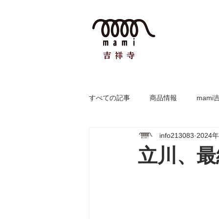
すべての記事
商品情報
mami
info213083
2024
立川、最