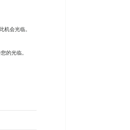
期待您的光临。