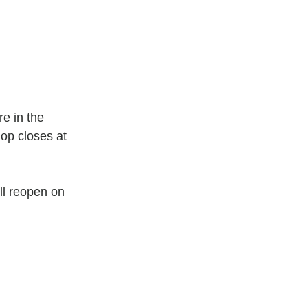
op closes at 