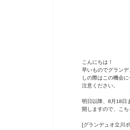
こんにちは！
早いものでグランデ
しの際はこの機会に
注意ください。
明日以降、8月18日
開しますので、こち
[グランデュオ立川