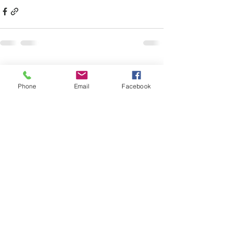
すべて表示
最新記事
Phone
Email
Facebook