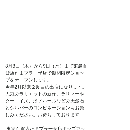
8月3日（木）から9日（水）まで東急百
貨店たまプラーザ店で期間限定ショッ
プをオープンします。  
今年2月以来２度目の出店になります。
人気のラリエットの新作、ラリマーや
ターコイズ、淡水パールなどの天然石
とシルバーのコンビネーションもお楽
しみください。お待ちしております！
[東急百貨店たまプラーザ店ポップアッ