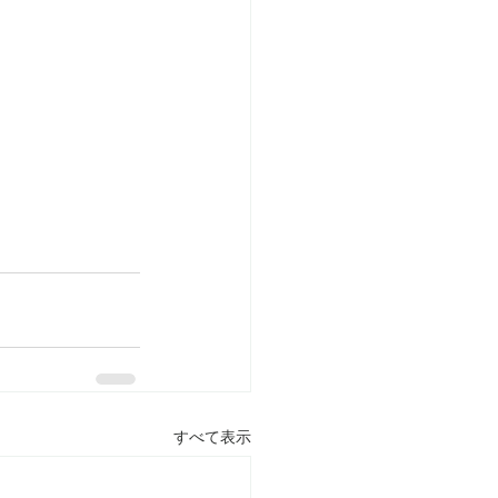
すべて表示