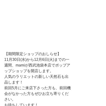
【期間限定ショップのおしらせ】
11月30日(水)から12月6日(火)までの一
週間、mamiが西武池袋本店でポップア
ップショップを開店します。
人気のラリエットの新しい天然石も出
品します！
前回5月にご来店下さった方も、前回機
会がなかった方もぜひお立ち寄りくだ
さい。
お待ちしています！