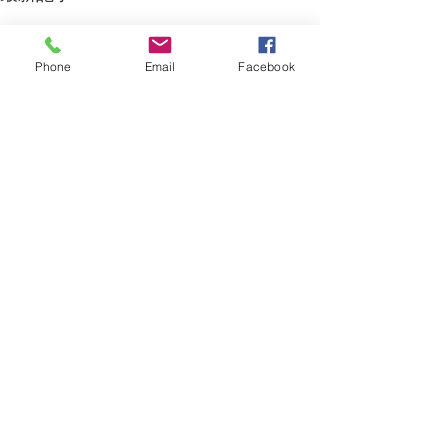
Phone
Email
Facebook
コメント
始まってます！