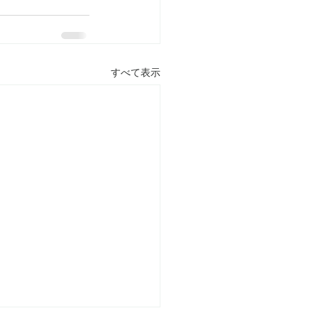
すべて表示