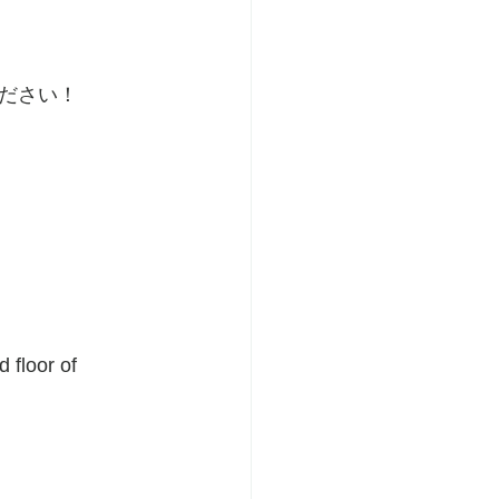
ださい！
 floor of 