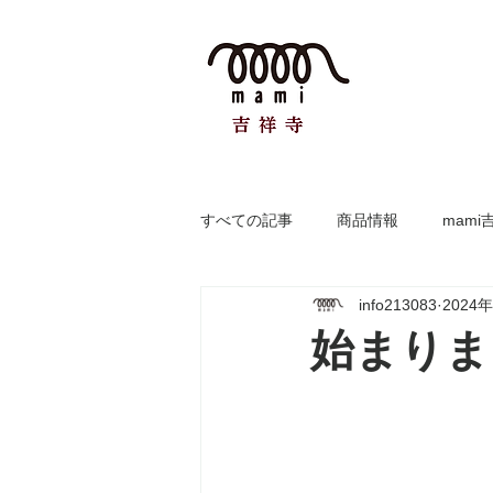
すべての記事
商品情報
mami
info213083
2024
始まりま