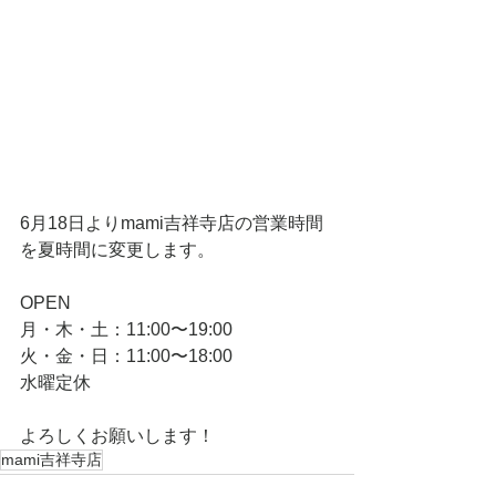
6月18日よりmami吉祥寺店の営業時間
を夏時間に変更します。
OPEN
月・木・土：11:00〜19:00
火・金・日：11:00〜18:00
水曜定休
よろしくお願いします！
mami吉祥寺店