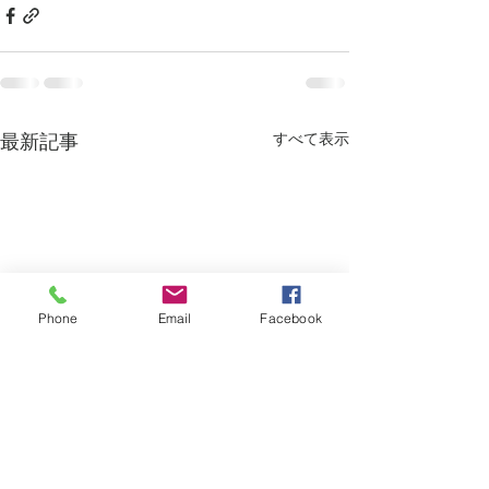
すべて表示
最新記事
Phone
Email
Facebook