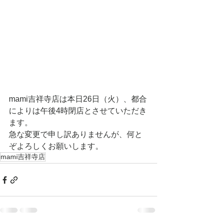
mami吉祥寺店は本日26日（火）、都合
によりは午後4時閉店とさせていただき
ます。
急な変更で申し訳ありませんが、何と
ぞよろしくお願いします。
mami吉祥寺店