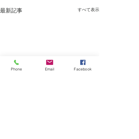
すべて表示
最新記事
Phone
Email
Facebook
コメント