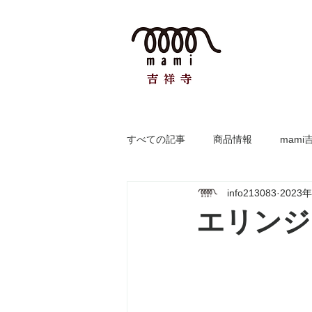
すべての記事
商品情報
mami
info213083
2023
エリンジ