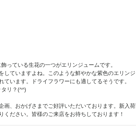
店に飾っている生花の一つがエリンジュームです。
をしていますよね。このような鮮やかな紫色のエリンジ
れています。ドライフラワーにも適してるそうです。
タリ？(^^)
周年企画、おかげさまでご好評いただいております。新入
りください。皆様のご来店をお待ちしております！