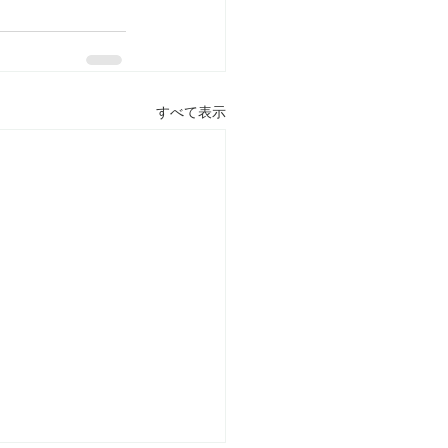
すべて表示