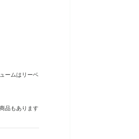
ュームはリーベ
荷商品もあります